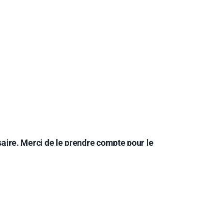
aire. Merci de le prendre compte pour le