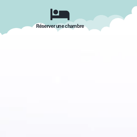
Réserver une chambre