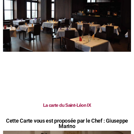
La carte du Saint-Léon IX
Cette Carte vous est proposée par le Chef : Giuseppe
Marino