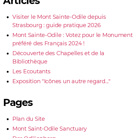
Articles
Visiter le Mont Sainte-Odile depuis
Strasbourg : guide pratique 2026
Mont Sainte-Odile : Votez pour le Monument
préféré des Français 2024 !
Découverte des Chapelles et de la
Bibliothèque
Les Ecoutants
Exposition "Icônes un autre regard..."
Pages
Plan du Site
Mont Saint-Odile Sanctuary