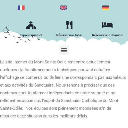
Espace spirituel
Réserver une table
Réserver une chambre
Le site internet du Mont Sainte-Odile rencontre actuellement
quelques dysfonctionnements techniques pouvant entraîner
l’affichage de contenus ou de liens ne correspondant pas aux valeurs
et aux activités du Sanctuaire.
Nous tenons à préciser que ces
contenus sont totalement indépendants de notre volonté et ne
reflètent en aucun cas l’esprit du Sanctuaire Catholique du Mont
Sainte-Odile.
Nos équipes sont pleinement mobilisées afin de
résoudre cette situation dans les meilleurs délais.