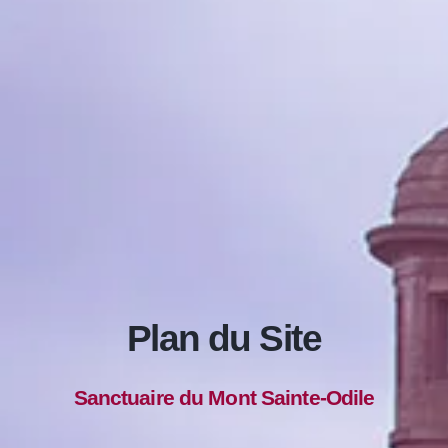
Plan du Site
Sanctuaire du Mont Sainte-Odile