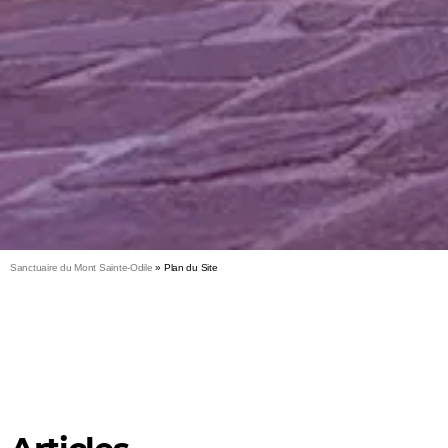
Sanctuaire du Mont Sainte-Odile
»
Plan du Site