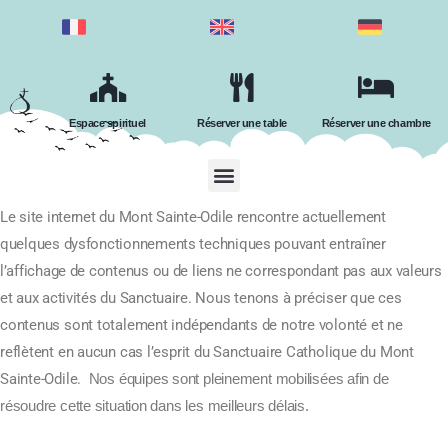
Espace spirituel
Réserver une table
Réserver une chambre
Le site internet du Mont Sainte-Odile rencontre actuellement
quelques dysfonctionnements techniques pouvant entraîner
l’affichage de contenus ou de liens ne correspondant pas aux valeurs
et aux activités du Sanctuaire.
Nous tenons à préciser que ces
contenus sont totalement indépendants de notre volonté et ne
reflètent en aucun cas l’esprit du Sanctuaire Catholique du Mont
Sainte-Odile.
Nos équipes sont pleinement mobilisées afin de
résoudre cette situation dans les meilleurs délais.