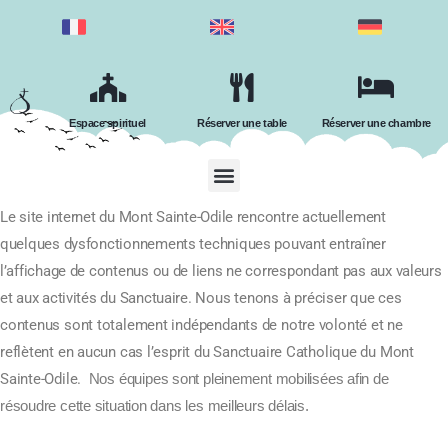
Espace spirituel
Réserver une table
Réserver une chambre
Le site internet du Mont Sainte-Odile rencontre actuellement
quelques dysfonctionnements techniques pouvant entraîner
l’affichage de contenus ou de liens ne correspondant pas aux valeurs
et aux activités du Sanctuaire.
Nous tenons à préciser que ces
contenus sont totalement indépendants de notre volonté et ne
reflètent en aucun cas l’esprit du Sanctuaire Catholique du Mont
Sainte-Odile.
Nos équipes sont pleinement mobilisées afin de
résoudre cette situation dans les meilleurs délais.