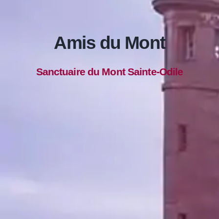
Amis du Mont
Sanctuaire du Mont Sainte-Odile