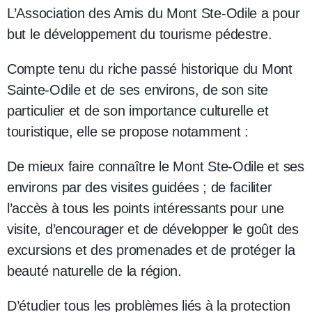
L’Association des Amis du Mont Ste-Odile a pour
but le développement du tourisme pédestre.
Compte tenu du riche passé historique du Mont
Sainte-Odile et de ses environs, de son site
particulier et de son importance culturelle et
touristique, elle se propose notamment :
De mieux faire connaître le Mont Ste-Odile et ses
environs par des visites guidées ; de faciliter
l’accès à tous les points intéressants pour une
visite, d’encourager et de développer le goût des
excursions et des promenades et de protéger la
beauté naturelle de la région.
D’étudier tous les problèmes liés à la protection